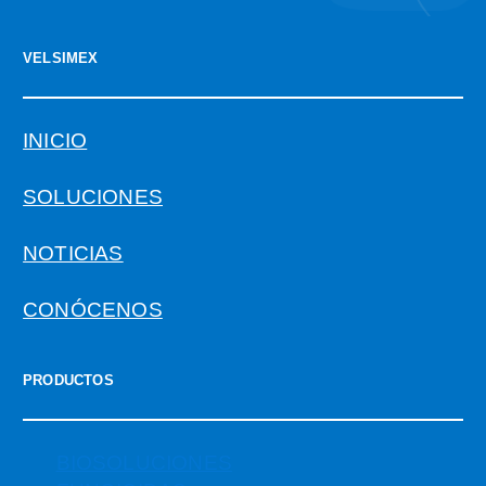
VELSIMEX
INICIO
SOLUCIONES
NOTICIAS
CONÓCENOS
PRODUCTOS
BIOSOLUCIONES