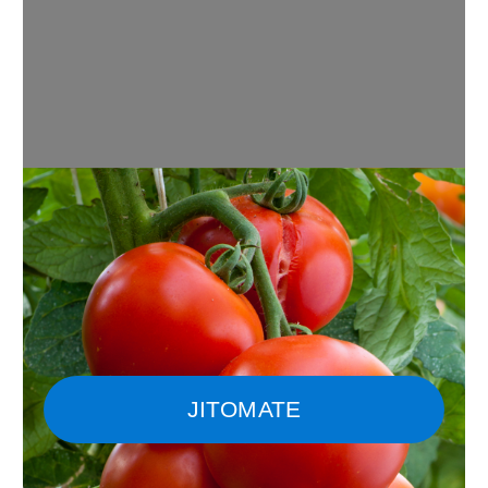
JITOMATE