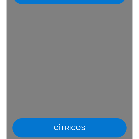
CÍTRICOS