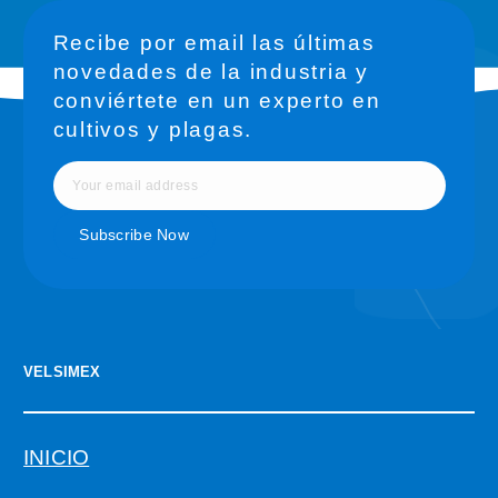
Recibe por email las últimas
novedades de la industria y
conviértete en un experto en
cultivos y plagas.
VELSIMEX
INICIO