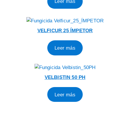
Leer más
VELFICUR 25 ÍMPETOR
Leer más
VELBISTIN 50 PH
Leer más