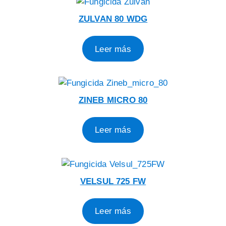
ZULVAN 80 WDG
Leer más
ZINEB MICRO 80
Leer más
VELSUL 725 FW
Leer más