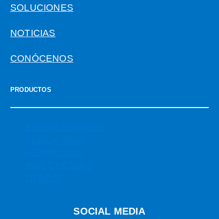
SOLUCIONES
NOTICIAS
CONÓCENOS
PRODUCTOS
BIOSOLUCIONES
FUNGICIDAS
HERBICIDAS
INSECTICIDAS
OTROS
SOCIAL MEDIA