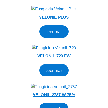
VELONIL PLUS
Leer más
VELONIL 720 FW
Leer más
VELONIL 2787 W 75%