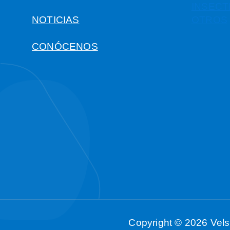
INSECT
NOTICIAS
OTROS
CONÓCENOS
Copyright © 2026 Vels