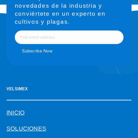
novedades de la industria y
conviértete en un experto en
cultivos y plagas.
VELSIMEX
INICIO
SOLUCIONES