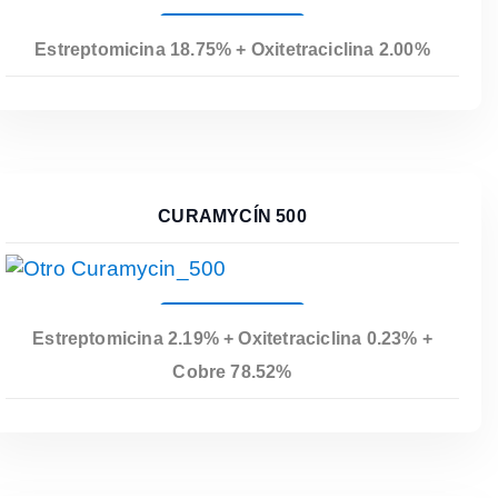
Leer Más
Estreptomicina 18.75% + Oxitetraciclina 2.00%
CURAMYCÍN 500
Leer Más
Estreptomicina 2.19% + Oxitetraciclina 0.23% +
Cobre 78.52%