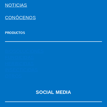
NOTICIAS
CONÓCENOS
PRODUCTOS
BIOSOLUCIONES
FUNGICIDAS
HERBICIDAS
INSECTICIDAS
OTROS
SOCIAL MEDIA